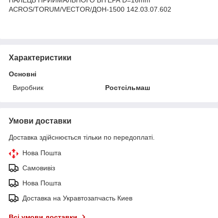
ACROS/TORUM/VECTOR/ДОН-1500 142.03.07.602
Характеристики
Основні
Виробник
Ростсільмаш
Умови доставки
Доставка здійснюється тільки по передоплаті.
Нова Пошта
Самовивіз
Нова Пошта
Доставка на Укравтозапчасть Киев
Всі умови доставки