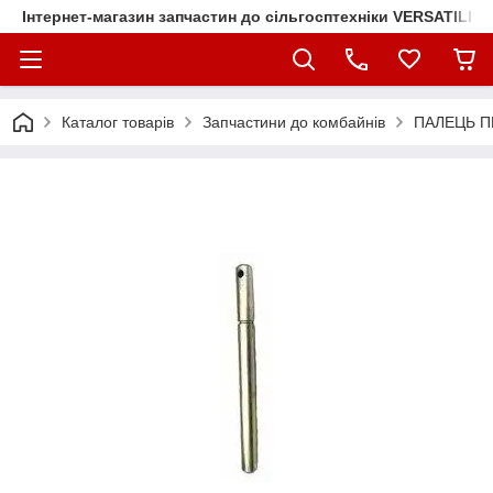
Інтернет-магазин запчастин до сільгосптехніки VERSATILE
Каталог товарів
Запчастини до комбайнів
ПАЛЕЦЬ П