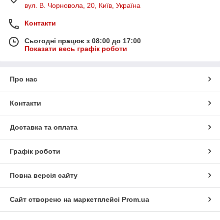
вул. В. Чорновола, 20, Київ, Україна
Контакти
Сьогодні працює з 08:00 до 17:00
Показати весь графік роботи
Про нас
Контакти
Доставка та оплата
Графік роботи
Повна версія сайту
Сайт створено на маркетплейсі
Prom.ua