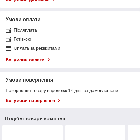
Умови оплати
Післяплата
Готівкою
Оплата за реквізитами
Всі умови оплати
Умови повернення
Повернення товару впродовж 14 днів за домовленістю
Всі умови повернення
Подібні товари компанії