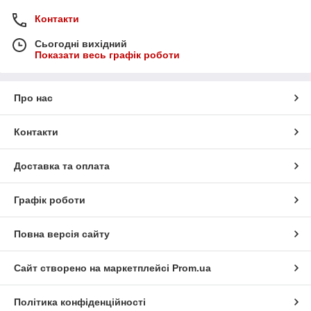
Контакти
Сьогодні вихідний
Показати весь графік роботи
Про нас
Контакти
Доставка та оплата
Графік роботи
Повна версія сайту
Сайт створено на маркетплейсі
Prom.ua
Політика конфіденційності