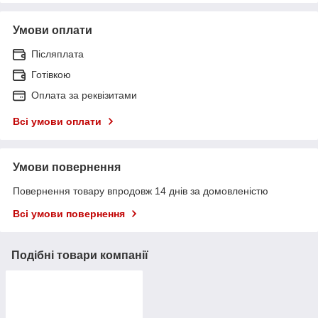
Умови оплати
Післяплата
Готівкою
Оплата за реквізитами
Всі умови оплати
Умови повернення
Повернення товару впродовж 14 днів за домовленістю
Всі умови повернення
Подібні товари компанії