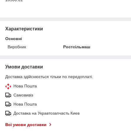
Характеристики
Основні
Виробник
Ростсільмаш
Умови доставки
Доставка здійснюється тільки по передоплаті.
Нова Пошта
Самовивіз
Нова Пошта
Доставка на Укравтозапчасть Киев
Всі умови доставки