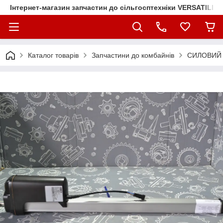
Інтернет-магазин запчастин до сільгосптехніки VERSATILE
Каталог товарів
Запчастини до комбайнів
СИЛОВИЙ 