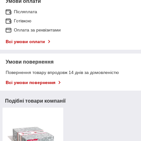
Умови оплати
Післяплата
Готівкою
Оплата за реквізитами
Всі умови оплати
Умови повернення
Повернення товару впродовж 14 днів за домовленістю
Всі умови повернення
Подібні товари компанії