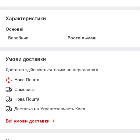
Характеристики
Основні
Виробник
Ростсільмаш
Умови доставки
Доставка здійснюється тільки по передоплаті.
Нова Пошта
Самовивіз
Нова Пошта
Доставка на Укравтозапчасть Киев
Всі умови доставки