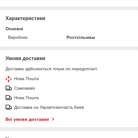
Характеристики
Основні
Виробник
Ростсільмаш
Умови доставки
Доставка здійснюється тільки по передоплаті.
Нова Пошта
Самовивіз
Нова Пошта
Доставка на Укравтозапчасть Киев
Всі умови доставки