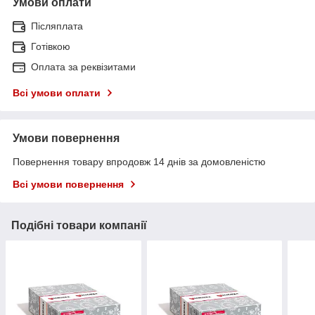
Умови оплати
Післяплата
Готівкою
Оплата за реквізитами
Всі умови оплати
Умови повернення
Повернення товару впродовж 14 днів за домовленістю
Всі умови повернення
Подібні товари компанії