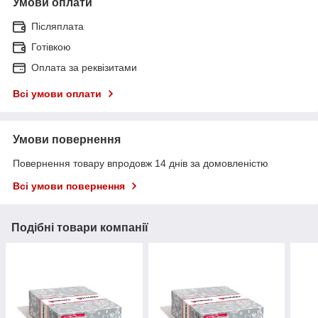
Умови оплати
Післяплата
Готівкою
Оплата за реквізитами
Всі умови оплати
Умови повернення
Повернення товару впродовж 14 днів за домовленістю
Всі умови повернення
Подібні товари компанії