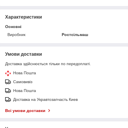
Характеристики
Основні
Виробник
Ростсільмаш
Умови доставки
Доставка здійснюється тільки по передоплаті.
Нова Пошта
Самовивіз
Нова Пошта
Доставка на Укравтозапчасть Киев
Всі умови доставки