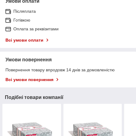
Умови оплати
Післяплата
Готівкою
Оплата за реквізитами
Всі умови оплати
Умови повернення
Повернення товару впродовж 14 днів за домовленістю
Всі умови повернення
Подібні товари компанії