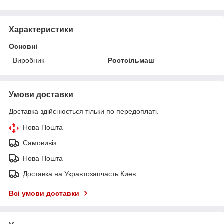
Характеристики
Основні
Виробник
Ростсільмаш
Умови доставки
Доставка здійснюється тільки по передоплаті.
Нова Пошта
Самовивіз
Нова Пошта
Доставка на Укравтозапчасть Киев
Всі умови доставки