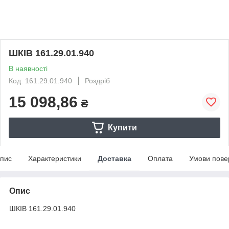
ШКІВ 161.29.01.940
В наявності
Код: 161.29.01.940
Роздріб
15 098,86
₴
Купити
пис
Характеристики
Доставка
Оплата
Умови пове
Опис
ШКІВ 161.29.01.940