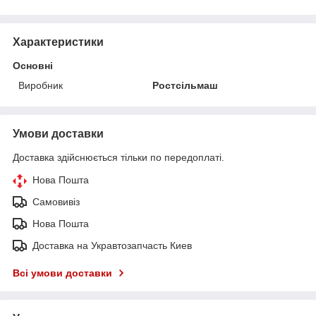
Характеристики
Основні
Виробник
Ростсільмаш
Умови доставки
Доставка здійснюється тільки по передоплаті.
Нова Пошта
Самовивіз
Нова Пошта
Доставка на Укравтозапчасть Киев
Всі умови доставки