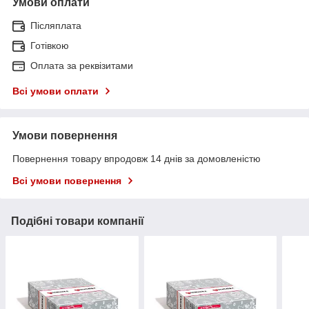
Умови оплати
Післяплата
Готівкою
Оплата за реквізитами
Всі умови оплати
Умови повернення
Повернення товару впродовж 14 днів за домовленістю
Всі умови повернення
Подібні товари компанії