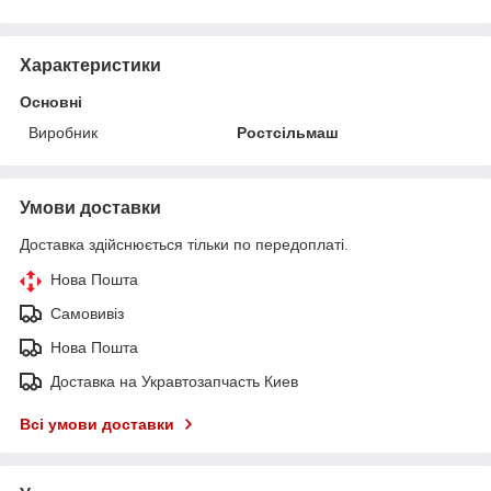
Характеристики
Основні
Виробник
Ростсільмаш
Умови доставки
Доставка здійснюється тільки по передоплаті.
Нова Пошта
Самовивіз
Нова Пошта
Доставка на Укравтозапчасть Киев
Всі умови доставки