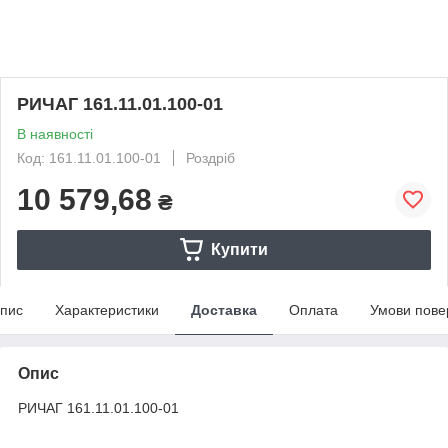
РИЧАГ 161.11.01.100-01
В наявності
Код: 161.11.01.100-01
Роздріб
10 579,68
₴
Купити
пис
Характеристики
Доставка
Оплата
Умови пове
Опис
РИЧАГ 161.11.01.100-01