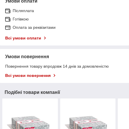
Умови оплати
Післяплата
Готівкою
Оплата за реквізитами
Всі умови оплати
Умови повернення
Повернення товару впродовж 14 днів за домовленістю
Всі умови повернення
Подібні товари компанії