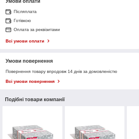
Умови оплати
Післяплата
Готівкою
Оплата за реквізитами
Всі умови оплати
Умови повернення
Повернення товару впродовж 14 днів за домовленістю
Всі умови повернення
Подібні товари компанії