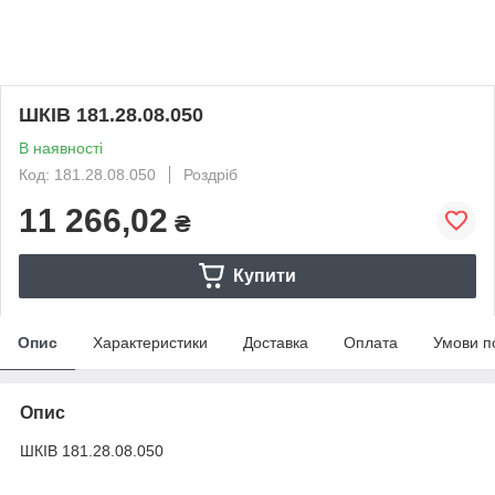
ШКІВ 181.28.08.050
В наявності
Код: 181.28.08.050
Роздріб
11 266,02
₴
Купити
Опис
Характеристики
Доставка
Оплата
Умови п
Опис
ШКІВ 181.28.08.050