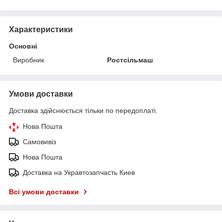
Характеристики
Основні
Виробник
Ростсільмаш
Умови доставки
Доставка здійснюється тільки по передоплаті.
Нова Пошта
Самовивіз
Нова Пошта
Доставка на Укравтозапчасть Киев
Всі умови доставки