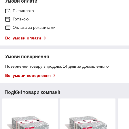
Умови оплати
Післяплата
Готівкою
Оплата за реквізитами
Всі умови оплати
Умови повернення
Повернення товару впродовж 14 днів за домовленістю
Всі умови повернення
Подібні товари компанії