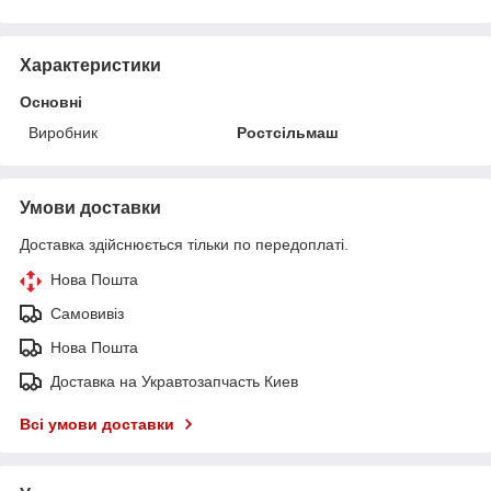
Характеристики
Основні
Виробник
Ростсільмаш
Умови доставки
Доставка здійснюється тільки по передоплаті.
Нова Пошта
Самовивіз
Нова Пошта
Доставка на Укравтозапчасть Киев
Всі умови доставки