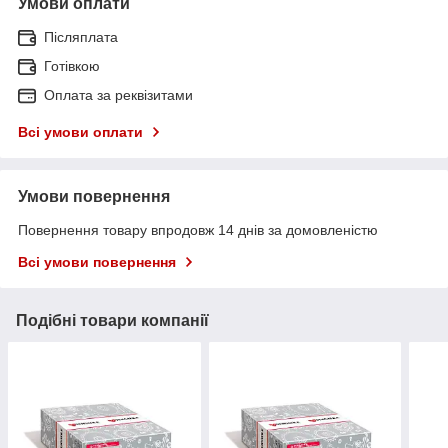
Умови оплати
Післяплата
Готівкою
Оплата за реквізитами
Всі умови оплати
Умови повернення
Повернення товару впродовж 14 днів за домовленістю
Всі умови повернення
Подібні товари компанії