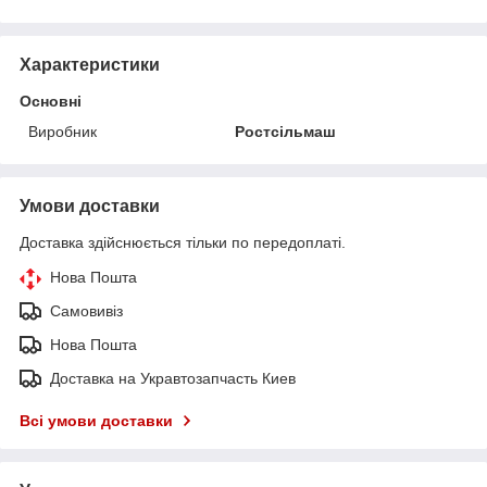
Характеристики
Основні
Виробник
Ростсільмаш
Умови доставки
Доставка здійснюється тільки по передоплаті.
Нова Пошта
Самовивіз
Нова Пошта
Доставка на Укравтозапчасть Киев
Всі умови доставки