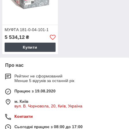
МУФТА 181-0-04-101-1
5 534,12
₴
Купити
Про нас
Рейтинг не сформований
Менше 5 відгуків за останній рік
Працює з 19.08.2020
м. Київ
вул. В. Чорновола, 20, Київ, Україна
Контакти
Сьогодні працює з 08:00 до 17:00