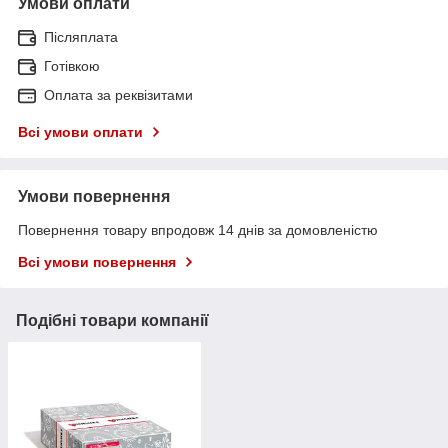
Умови оплати
Післяплата
Готівкою
Оплата за реквізитами
Всі умови оплати
Умови повернення
Повернення товару впродовж 14 днів за домовленістю
Всі умови повернення
Подібні товари компанії