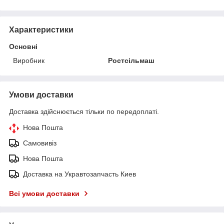
Характеристики
Основні
Виробник
Ростсільмаш
Умови доставки
Доставка здійснюється тільки по передоплаті.
Нова Пошта
Самовивіз
Нова Пошта
Доставка на Укравтозапчасть Киев
Всі умови доставки