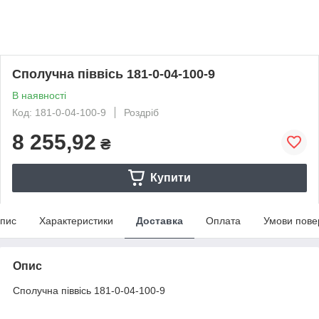
Сполучна піввісь 181-0-04-100-9
В наявності
Код: 181-0-04-100-9
Роздріб
8 255,92
₴
Купити
пис
Характеристики
Доставка
Оплата
Умови пове
Опис
Сполучна піввісь 181-0-04-100-9