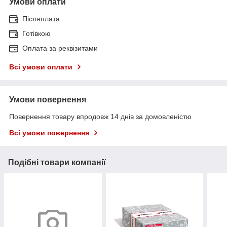
Умови оплати
Післяплата
Готівкою
Оплата за реквізитами
Всі умови оплати
Умови повернення
Повернення товару впродовж 14 днів за домовленістю
Всі умови повернення
Подібні товари компанії