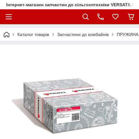
Інтернет-магазин запчастин до сільгосптехніки VERSATILE
Каталог товарів
Запчастини до комбайнів
ПРУЖИНА 1