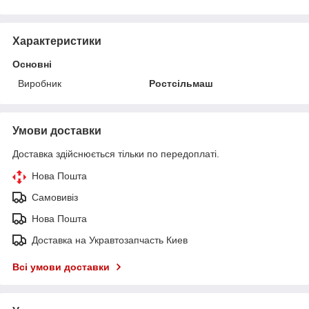
Характеристики
Основні
Виробник
Ростсільмаш
Умови доставки
Доставка здійснюється тільки по передоплаті.
Нова Пошта
Самовивіз
Нова Пошта
Доставка на Укравтозапчасть Киев
Всі умови доставки