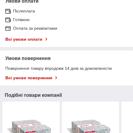
Умови оплати
Післяплата
Готівкою
Оплата за реквізитами
Всі умови оплати
Умови повернення
Повернення товару впродовж 14 днів за домовленістю
Всі умови повернення
Подібні товари компанії