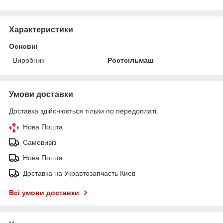
Характеристики
Основні
Виробник
Ростсільмаш
Умови доставки
Доставка здійснюється тільки по передоплаті.
Нова Пошта
Самовивіз
Нова Пошта
Доставка на Укравтозапчасть Киев
Всі умови доставки