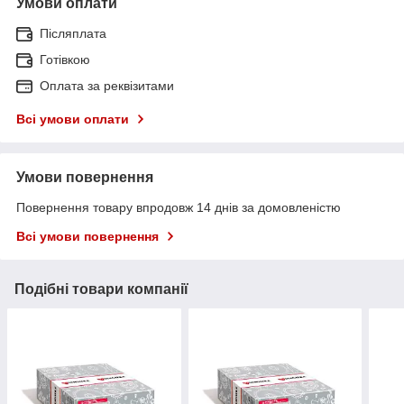
Умови оплати
Післяплата
Готівкою
Оплата за реквізитами
Всі умови оплати
Умови повернення
Повернення товару впродовж 14 днів за домовленістю
Всі умови повернення
Подібні товари компанії