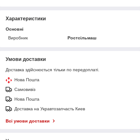
Характеристики
Основні
Виробник
Ростсільмаш
Умови доставки
Доставка здійснюється тільки по передоплаті.
Нова Пошта
Самовивіз
Нова Пошта
Доставка на Укравтозапчасть Киев
Всі умови доставки