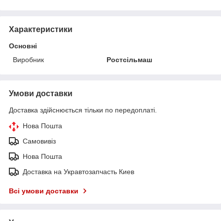
Характеристики
Основні
Виробник
Ростсільмаш
Умови доставки
Доставка здійснюється тільки по передоплаті.
Нова Пошта
Самовивіз
Нова Пошта
Доставка на Укравтозапчасть Киев
Всі умови доставки