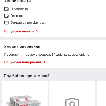
Умови оплати
Післяплата
Готівкою
Оплата за реквізитами
Всі умови оплати
Умови повернення
Повернення товару впродовж 14 днів за домовленістю
Всі умови повернення
Подібні товари компанії