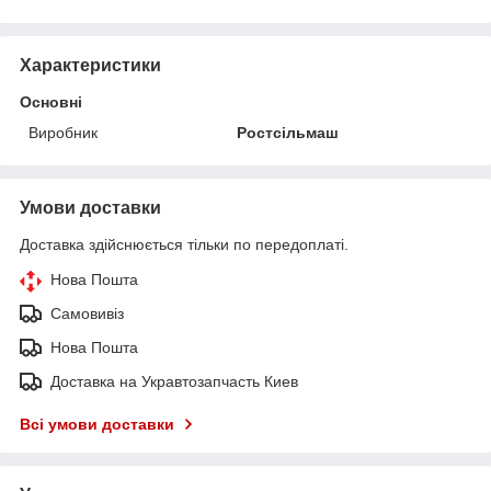
Характеристики
Основні
Виробник
Ростсільмаш
Умови доставки
Доставка здійснюється тільки по передоплаті.
Нова Пошта
Самовивіз
Нова Пошта
Доставка на Укравтозапчасть Киев
Всі умови доставки