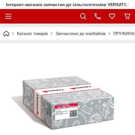
Інтернет-магазин запчастин до сільгосптехніки VERSATILE
Каталог товарів
Запчастини до комбайнів
ПРУЖИНА 1