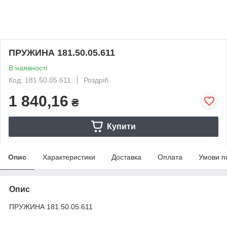
ПРУЖИНА 181.50.05.611
В наявності
Код: 181.50.05.611
Роздріб
1 840,16
₴
Купити
Опис
Характеристики
Доставка
Оплата
Умови п
Опис
ПРУЖИНА 181.50.05.611