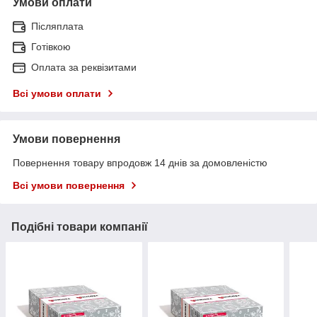
Умови оплати
Післяплата
Готівкою
Оплата за реквізитами
Всі умови оплати
Умови повернення
Повернення товару впродовж 14 днів за домовленістю
Всі умови повернення
Подібні товари компанії