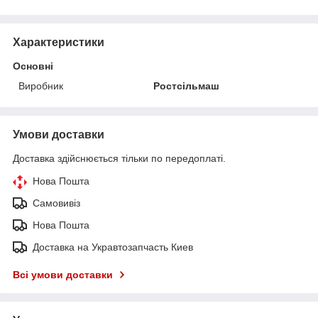
Характеристики
Основні
Виробник
Ростсільмаш
Умови доставки
Доставка здійснюється тільки по передоплаті.
Нова Пошта
Самовивіз
Нова Пошта
Доставка на Укравтозапчасть Киев
Всі умови доставки