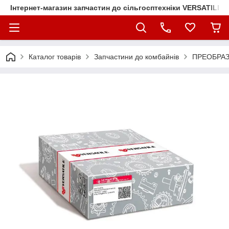
Інтернет-магазин запчастин до сільгосптехніки VERSATILE
Каталог товарів
Запчастини до комбайнів
ПРЕОБРАЗ