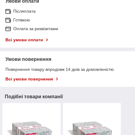
Умови оплати
Післяплата
Готівкою
Оплата за реквізитами
Всі умови оплати
Умови повернення
Повернення товару впродовж 14 днів за домовленістю
Всі умови повернення
Подібні товари компанії