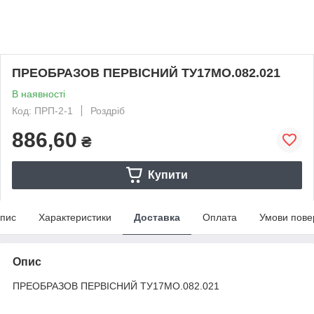
ПРЕОБРАЗОВ ПЕРВІСНИЙ ТУ17МО.082.021
В наявності
Код: ПРП-2-1
Роздріб
886,60
₴
Купити
пис
Характеристики
Доставка
Оплата
Умови пове
Опис
ПРЕОБРАЗОВ ПЕРВІСНИЙ ТУ17МО.082.021