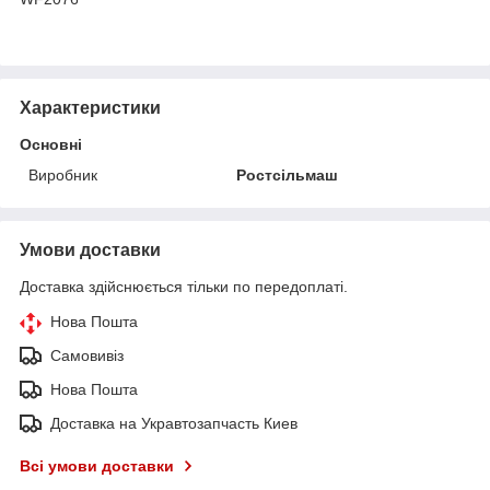
Характеристики
Основні
Виробник
Ростсільмаш
Умови доставки
Доставка здійснюється тільки по передоплаті.
Нова Пошта
Самовивіз
Нова Пошта
Доставка на Укравтозапчасть Киев
Всі умови доставки