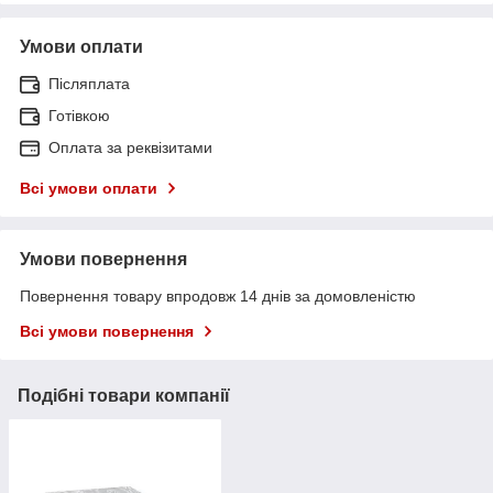
Умови оплати
Післяплата
Готівкою
Оплата за реквізитами
Всі умови оплати
Умови повернення
Повернення товару впродовж 14 днів за домовленістю
Всі умови повернення
Подібні товари компанії