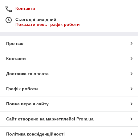
Контакти
Сьогодні вихідний
Показати весь графік роботи
Про нас
Контакти
Доставка та оплата
Графік роботи
Повна версія сайту
Сайт створено на маркетплейсі
Prom.ua
Політика конфіденційності