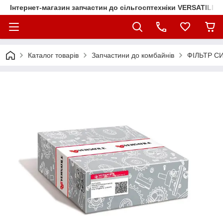
Інтернет-магазин запчастин до сільгосптехніки VERSATILE
Каталог товарів
Запчастини до комбайнів
ФІЛЬТР С