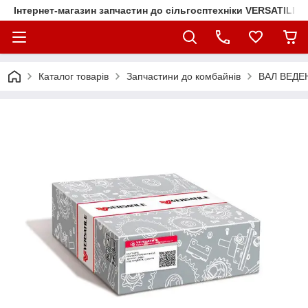
Інтернет-магазин запчастин до сільгосптехніки VERSATILE
Каталог товарів
Запчастини до комбайнів
ВАЛ ВЕДЕН