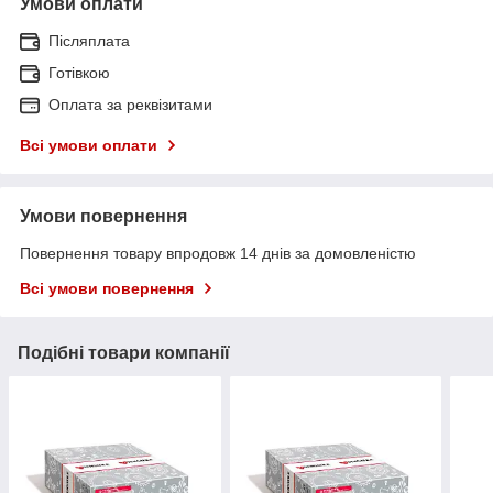
Умови оплати
Післяплата
Готівкою
Оплата за реквізитами
Всі умови оплати
Умови повернення
Повернення товару впродовж 14 днів за домовленістю
Всі умови повернення
Подібні товари компанії