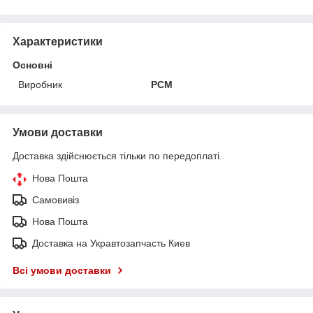
Характеристики
Основні
Виробник
РСМ
Умови доставки
Доставка здійснюється тільки по передоплаті.
Нова Пошта
Самовивіз
Нова Пошта
Доставка на Укравтозапчасть Киев
Всі умови доставки