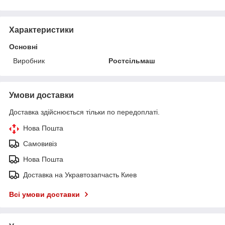
Характеристики
Основні
Виробник
Ростсільмаш
Умови доставки
Доставка здійснюється тільки по передоплаті.
Нова Пошта
Самовивіз
Нова Пошта
Доставка на Укравтозапчасть Киев
Всі умови доставки