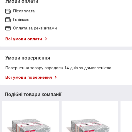
Умови оплати
Післяплата
Готівкою
Оплата за реквізитами
Всі умови оплати
Умови повернення
Повернення товару впродовж 14 днів за домовленістю
Всі умови повернення
Подібні товари компанії