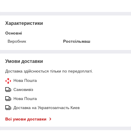
Характеристики
Основні
Виробник
Ростсільмаш
Умови доставки
Доставка здійснюється тільки по передоплаті.
Нова Пошта
Самовивіз
Нова Пошта
Доставка на Укравтозапчасть Киев
Всі умови доставки