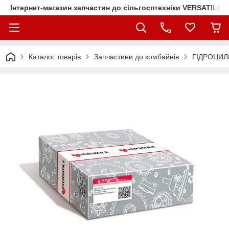
Інтернет-магазин запчастин до сільгосптехніки VERSATILE
Каталог товарів
Запчастини до комбайнів
ГІДРОЦИЛІ