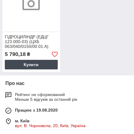
ГІДРОЦИЛІНДР (ЕДЦГ
123.000-03) (ЦХБ
063/040/0150/00.01.А)
ЕДЦГ 123.000-03Р
5 790,18
₴
Купити
Про нас
Рейтинг не сформований
Менше 5 відгуків за останній рік
Працює з 19.08.2020
м. Київ
вул. В. Чорновола, 20, Київ, Україна