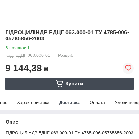
ГІДРОЦИЛІНДР ЕДЦГ 063.000-01 ТУ 4785-006-
05785856-2003
В наявності
Код: ЕДЦГ 063.000-01
Роздріб
9 144,38
₴
Купити
пис
Характеристики
Доставка
Оплата
Умови пове
Опис
ГІДРОЦИЛІНДР ЕДЦГ 063.000-01 ТУ 4785-006-05785856-2003