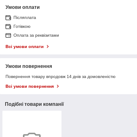
Умови оплати
Післяплата
Готівкою
Оплата за реквізитами
Всі умови оплати
Умови повернення
Повернення товару впродовж 14 днів за домовленістю
Всі умови повернення
Подібні товари компанії