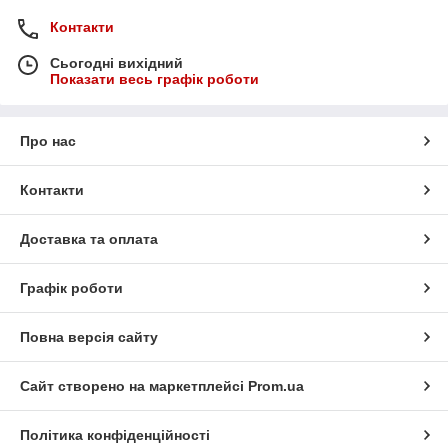
Контакти
Сьогодні вихідний
Показати весь графік роботи
Про нас
Контакти
Доставка та оплата
Графік роботи
Повна версія сайту
Сайт створено на маркетплейсі
Prom.ua
Політика конфіденційності