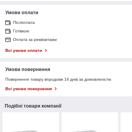
Умови оплати
Післяплата
Готівкою
Оплата за реквізитами
Всі умови оплати
Умови повернення
Повернення товару впродовж 14 днів за домовленістю
Всі умови повернення
Подібні товари компанії