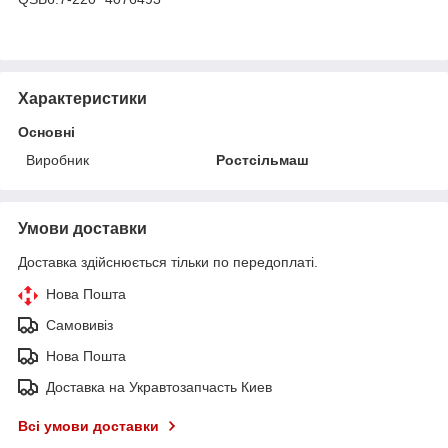
Характеристики
Основні
Виробник
Ростсільмаш
Умови доставки
Доставка здійснюється тільки по передоплаті.
Нова Пошта
Самовивіз
Нова Пошта
Доставка на Укравтозапчасть Киев
Всі умови доставки