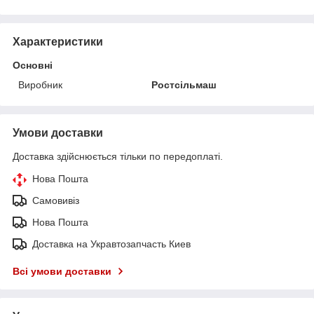
Характеристики
Основні
Виробник
Ростсільмаш
Умови доставки
Доставка здійснюється тільки по передоплаті.
Нова Пошта
Самовивіз
Нова Пошта
Доставка на Укравтозапчасть Киев
Всі умови доставки