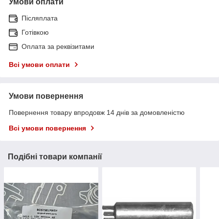
Умови оплати
Післяплата
Готівкою
Оплата за реквізитами
Всі умови оплати
Умови повернення
Повернення товару впродовж 14 днів за домовленістю
Всі умови повернення
Подібні товари компанії