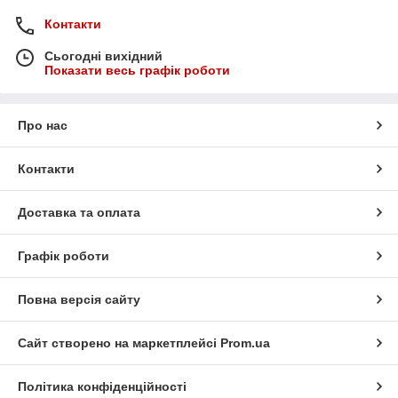
Контакти
Сьогодні вихідний
Показати весь графік роботи
Про нас
Контакти
Доставка та оплата
Графік роботи
Повна версія сайту
Сайт створено на маркетплейсі
Prom.ua
Політика конфіденційності