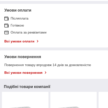
Умови оплати
Післяплата
Готівкою
Оплата за реквізитами
Всі умови оплати
Умови повернення
Повернення товару впродовж 14 днів за домовленістю
Всі умови повернення
Подібні товари компанії