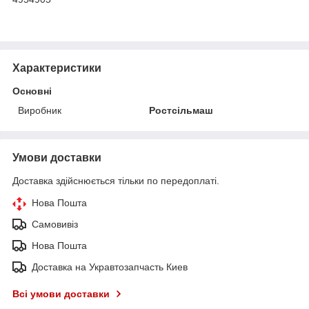
Характеристики
Основні
Виробник
Ростсільмаш
Умови доставки
Доставка здійснюється тільки по передоплаті.
Нова Пошта
Самовивіз
Нова Пошта
Доставка на Укравтозапчасть Киев
Всі умови доставки