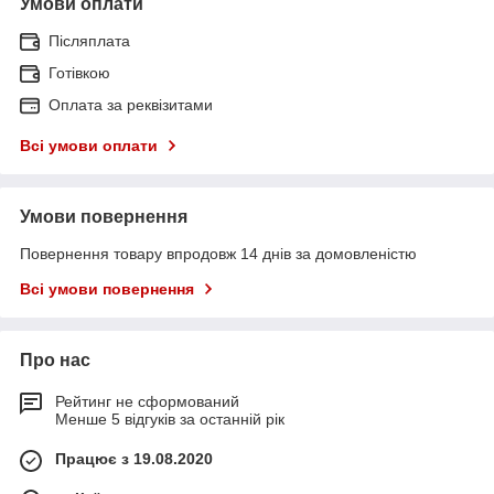
Умови оплати
Післяплата
Готівкою
Оплата за реквізитами
Всі умови оплати
Умови повернення
Повернення товару впродовж 14 днів за домовленістю
Всі умови повернення
Про нас
Рейтинг не сформований
Менше 5 відгуків за останній рік
Працює з 19.08.2020