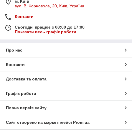
м. Київ
вул. В. Чорновола, 20, Київ, Україна
Контакти
Сьогодні працює з 08:00 до 17:00
Показати весь графік роботи
Про нас
Контакти
Доставка та оплата
Графік роботи
Повна версія сайту
Сайт створено на маркетплейсі
Prom.ua