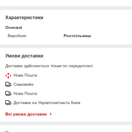
Характеристики
Основні
Виробник
Ростсільмаш
Умови доставки
Доставка здійснюється тільки по передоплаті.
Нова Пошта
Самовивіз
Нова Пошта
Доставка на Укравтозапчасть Киев
Всі умови доставки