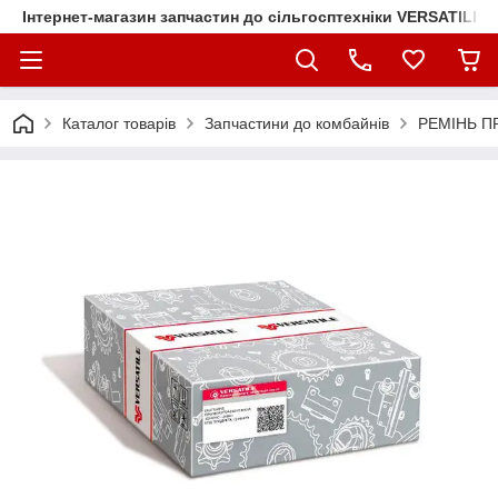
Інтернет-магазин запчастин до сільгосптехніки VERSATILE
Каталог товарів
Запчастини до комбайнів
РЕМІНЬ ПР