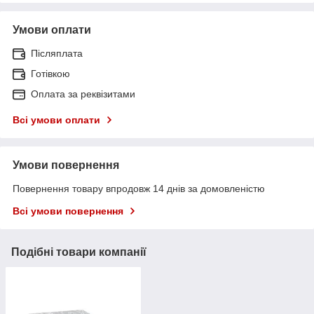
Умови оплати
Післяплата
Готівкою
Оплата за реквізитами
Всі умови оплати
Умови повернення
Повернення товару впродовж 14 днів за домовленістю
Всі умови повернення
Подібні товари компанії