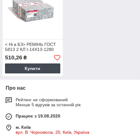
< Ні в БЗ> РЕМІНЬ ГОСТ
5813 2 КЛ I-14Х13-1280
510,26
₴
Купити
Про нас
Рейтинг не сформований
Менше 5 відгуків за останній рік
Працює з 19.08.2020
м. Київ
вул. В. Чорновола, 20, Київ, Україна