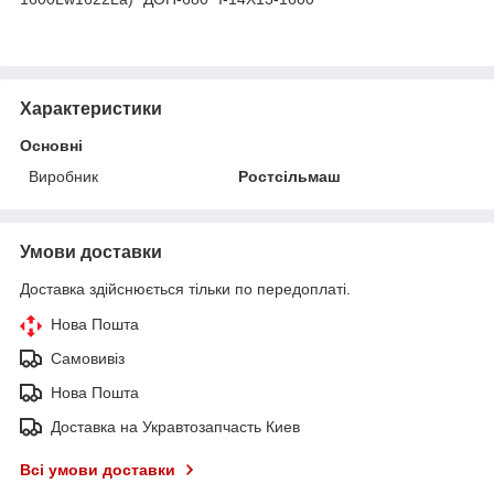
Характеристики
Основні
Виробник
Ростсільмаш
Умови доставки
Доставка здійснюється тільки по передоплаті.
Нова Пошта
Самовивіз
Нова Пошта
Доставка на Укравтозапчасть Киев
Всі умови доставки