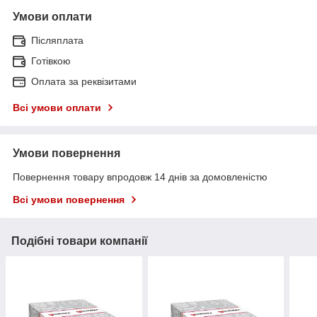
Умови оплати
Післяплата
Готівкою
Оплата за реквізитами
Всі умови оплати
Умови повернення
Повернення товару впродовж 14 днів за домовленістю
Всі умови повернення
Подібні товари компанії