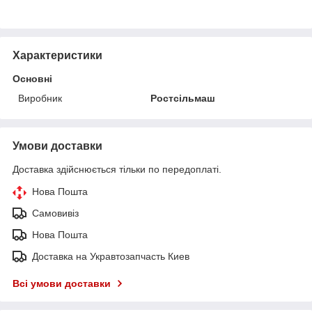
Характеристики
Основні
Виробник
Ростсільмаш
Умови доставки
Доставка здійснюється тільки по передоплаті.
Нова Пошта
Самовивіз
Нова Пошта
Доставка на Укравтозапчасть Киев
Всі умови доставки