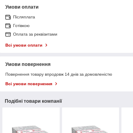
Умови оплати
Післяплата
Готівкою
Оплата за реквізитами
Всі умови оплати
Умови повернення
Повернення товару впродовж 14 днів за домовленістю
Всі умови повернення
Подібні товари компанії