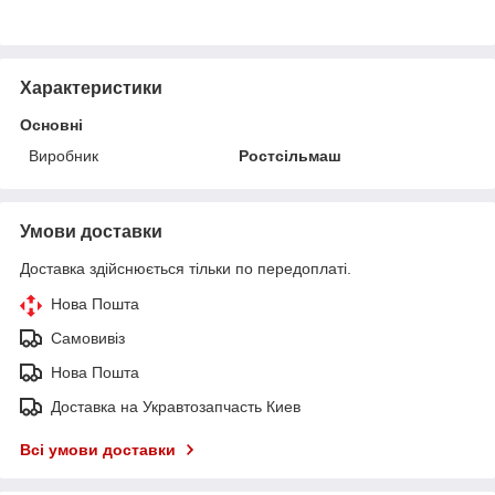
Характеристики
Основні
Виробник
Ростсільмаш
Умови доставки
Доставка здійснюється тільки по передоплаті.
Нова Пошта
Самовивіз
Нова Пошта
Доставка на Укравтозапчасть Киев
Всі умови доставки