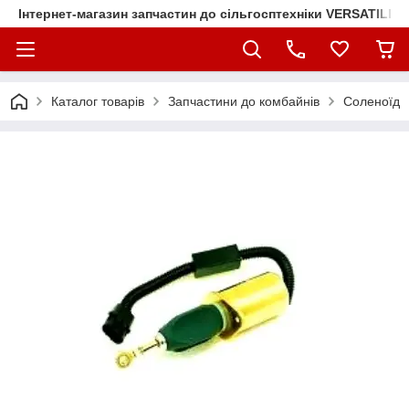
Інтернет-магазин запчастин до сільгосптехніки VERSATILE
Каталог товарів
Запчастини до комбайнів
Соленоїд