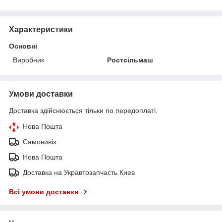
Характеристики
Основні
Виробник
Ростсільмаш
Умови доставки
Доставка здійснюється тільки по передоплаті.
Нова Пошта
Самовивіз
Нова Пошта
Доставка на Укравтозапчасть Киев
Всі умови доставки