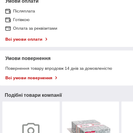
Умови оплати
Післяплата
Готівкою
Оплата за реквізитами
Всі умови оплати
Умови повернення
Повернення товару впродовж 14 днів за домовленістю
Всі умови повернення
Подібні товари компанії