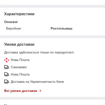
Характеристики
Основні
Виробник
Ростсільмаш
Умови доставки
Доставка здійснюється тільки по передоплаті.
Нова Пошта
Самовивіз
Нова Пошта
Доставка на Укравтозапчасть Киев
Всі умови доставки