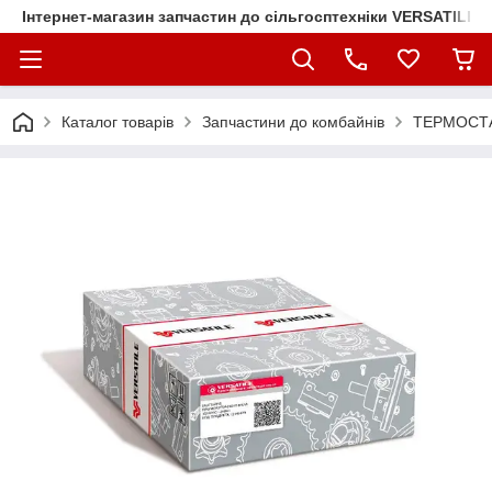
Інтернет-магазин запчастин до сільгосптехніки VERSATILE
Каталог товарів
Запчастини до комбайнів
ТЕРМОСТА