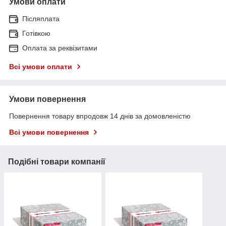
Умови оплати
Післяплата
Готівкою
Оплата за реквізитами
Всі умови оплати
Умови повернення
Повернення товару впродовж 14 днів за домовленістю
Всі умови повернення
Подібні товари компанії