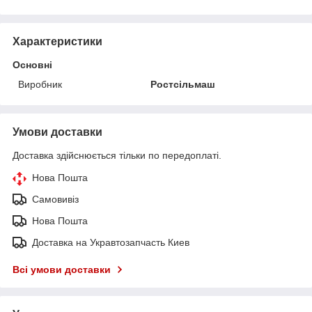
Характеристики
Основні
Виробник
Ростсільмаш
Умови доставки
Доставка здійснюється тільки по передоплаті.
Нова Пошта
Самовивіз
Нова Пошта
Доставка на Укравтозапчасть Киев
Всі умови доставки