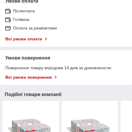
Умови оплати
Післяплата
Готівкою
Оплата за реквізитами
Всі умови оплати
Умови повернення
Повернення товару впродовж 14 днів за домовленістю
Всі умови повернення
Подібні товари компанії