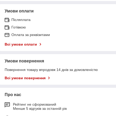
Умови оплати
Післяплата
Готівкою
Оплата за реквізитами
Всі умови оплати
Умови повернення
Повернення товару впродовж 14 днів за домовленістю
Всі умови повернення
Про нас
Рейтинг не сформований
Менше 5 відгуків за останній рік