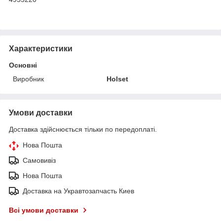
Характеристики
Основні
Виробник
Holset
Умови доставки
Доставка здійснюється тільки по передоплаті.
Нова Пошта
Самовивіз
Нова Пошта
Доставка на Укравтозапчасть Киев
Всі умови доставки