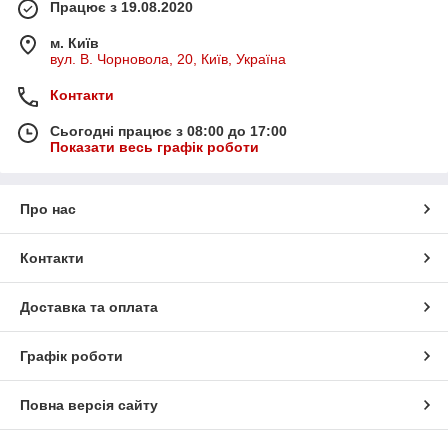
Працює з 19.08.2020
м. Київ
вул. В. Чорновола, 20, Київ, Україна
Контакти
Сьогодні працює з 08:00 до 17:00
Показати весь графік роботи
Про нас
Контакти
Доставка та оплата
Графік роботи
Повна версія сайту