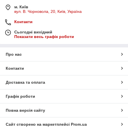
м. Київ
вул. В. Чорновола, 20, Київ, Україна
Контакти
Сьогодні вихідний
Показати весь графік роботи
Про нас
Контакти
Доставка та оплата
Графік роботи
Повна версія сайту
Сайт створено на маркетплейсі
Prom.ua