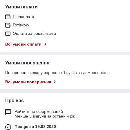
Умови оплати
Післяплата
Готівкою
Оплата за реквізитами
Всі умови оплати
Умови повернення
Повернення товару впродовж 14 днів за домовленістю
Всі умови повернення
Про нас
Рейтинг не сформований
Менше 5 відгуків за останній рік
Працює з 19.08.2020