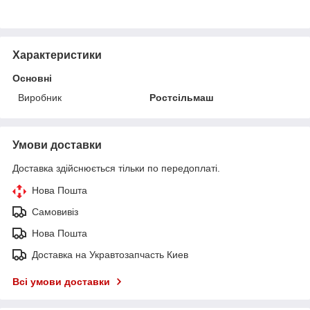
Характеристики
Основні
Виробник
Ростсільмаш
Умови доставки
Доставка здійснюється тільки по передоплаті.
Нова Пошта
Самовивіз
Нова Пошта
Доставка на Укравтозапчасть Киев
Всі умови доставки