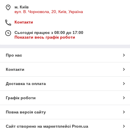
м. Київ
вул. В. Чорновола, 20, Київ, Україна
Контакти
Сьогодні працює з 08:00 до 17:00
Показати весь графік роботи
Про нас
Контакти
Доставка та оплата
Графік роботи
Повна версія сайту
Сайт створено на маркетплейсі
Prom.ua