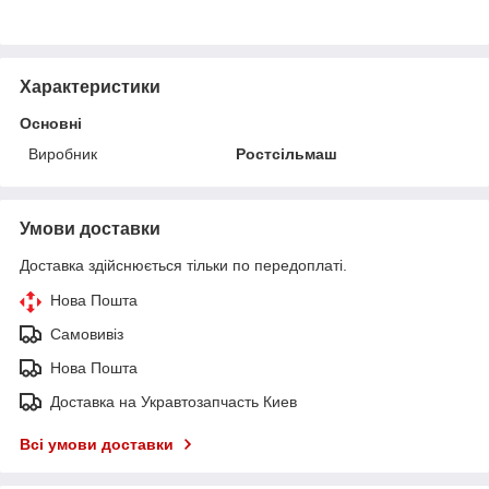
Характеристики
Основні
Виробник
Ростсільмаш
Умови доставки
Доставка здійснюється тільки по передоплаті.
Нова Пошта
Самовивіз
Нова Пошта
Доставка на Укравтозапчасть Киев
Всі умови доставки