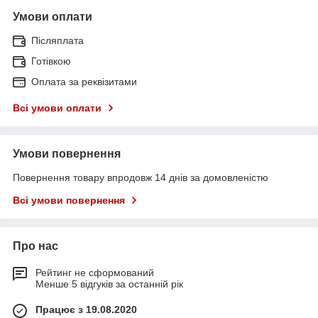
Умови оплати
Післяплата
Готівкою
Оплата за реквізитами
Всі умови оплати
Умови повернення
Повернення товару впродовж 14 днів за домовленістю
Всі умови повернення
Про нас
Рейтинг не сформований
Менше 5 відгуків за останній рік
Працює з 19.08.2020