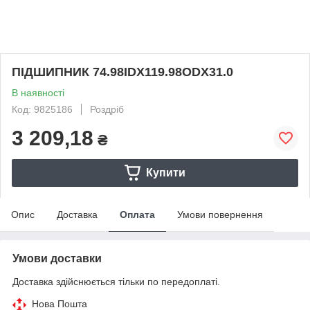
ПІДШИПНИК 74.98IDX119.98ODX31.0
В наявності
Код: 9825186
Роздріб
3 209,18
₴
Купити
Опис
Доставка
Оплата
Умови повернення
Умови доставки
Доставка здійснюється тільки по передоплаті.
Нова Пошта