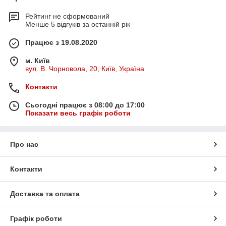
Рейтинг не сформований
Менше 5 відгуків за останній рік
Працює з 19.08.2020
м. Київ
вул. В. Чорновола, 20, Київ, Україна
Контакти
Сьогодні працює з 08:00 до 17:00
Показати весь графік роботи
Про нас
Контакти
Доставка та оплата
Графік роботи