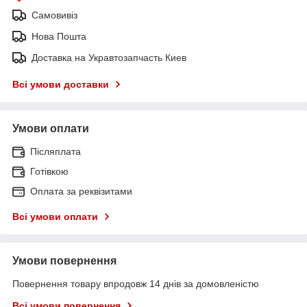
Самовивіз
Нова Пошта
Доставка на Укравтозапчасть Киев
Всі умови доставки
Умови оплати
Післяплата
Готівкою
Оплата за реквізитами
Всі умови оплати
Умови повернення
Повернення товару впродовж 14 днів за домовленістю
Всі умови повернення