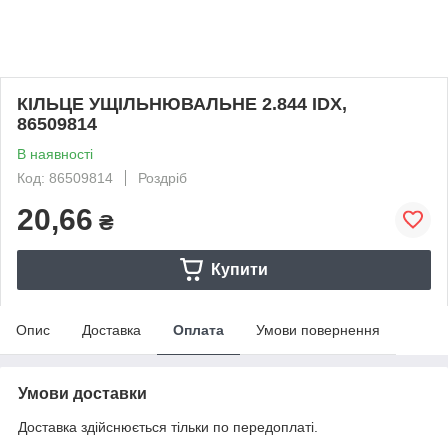
КІЛЬЦЕ УЩІЛЬНЮВАЛЬНЕ 2.844 IDX,
86509814
В наявності
Код: 86509814
Роздріб
20,66
₴
Купити
Опис
Доставка
Оплата
Умови повернення
Умови доставки
Доставка здійснюється тільки по передоплаті.