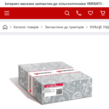
Інтернет-магазин запчастин до сільгосптехніки VERSATILE
Каталог товарів
Запчастини до тракторів
КІЛЬЦЕ УЩ