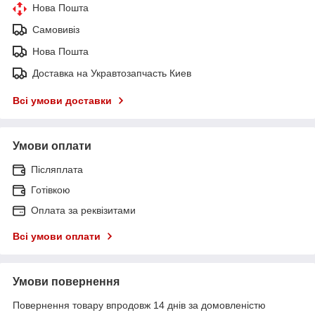
Нова Пошта
Самовивіз
Нова Пошта
Доставка на Укравтозапчасть Киев
Всі умови доставки
Умови оплати
Післяплата
Готівкою
Оплата за реквізитами
Всі умови оплати
Умови повернення
Повернення товару впродовж 14 днів за домовленістю