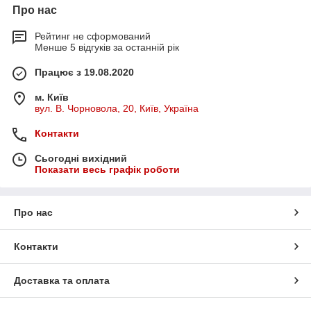
Про нас
Рейтинг не сформований
Менше 5 відгуків за останній рік
Працює з 19.08.2020
м. Київ
вул. В. Чорновола, 20, Київ, Україна
Контакти
Сьогодні вихідний
Показати весь графік роботи
Про нас
Контакти
Доставка та оплата