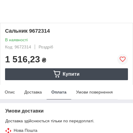
Сальник 9672314
В наявності
Код: 9672314
Роздріб
1 516,23
₴
Купити
Опис
Доставка
Оплата
Умови повернення
Умови доставки
Доставка здійснюється тільки по передоплаті.
Нова Пошта