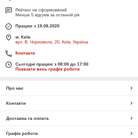
Рейтинг не сформований
Менше 5 відгуків за останній рік
Працює з 19.08.2020
м. Київ
вул. В. Чорновола, 20, Київ, Україна
Контакти
Сьогодні працює з 08:00 до 17:00
Показати весь графік роботи
Про нас
Контакти
Доставка та оплата
Графік роботи