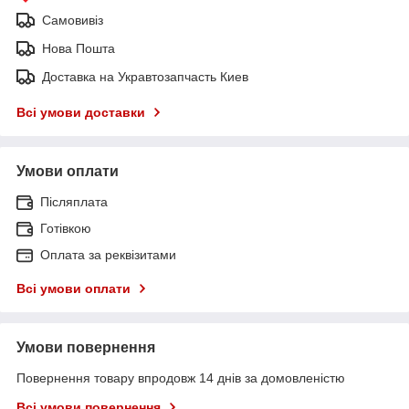
Самовивіз
Нова Пошта
Доставка на Укравтозапчасть Киев
Всі умови доставки
Умови оплати
Післяплата
Готівкою
Оплата за реквізитами
Всі умови оплати
Умови повернення
Повернення товару впродовж 14 днів за домовленістю
Всі умови повернення