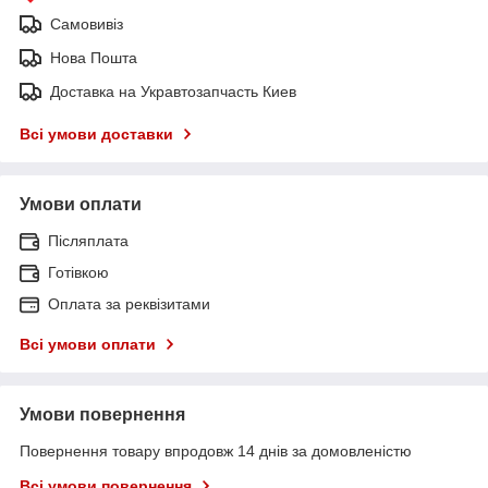
Самовивіз
Нова Пошта
Доставка на Укравтозапчасть Киев
Всі умови доставки
Умови оплати
Післяплата
Готівкою
Оплата за реквізитами
Всі умови оплати
Умови повернення
Повернення товару впродовж 14 днів за домовленістю
Всі умови повернення