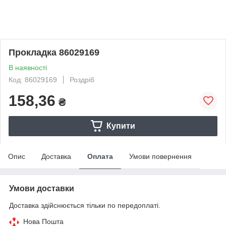
Прокладка 86029169
В наявності
Код: 86029169
Роздріб
158,36
₴
Купити
Опис
Доставка
Оплата
Умови повернення
Умови доставки
Доставка здійснюється тільки по передоплаті.
Нова Пошта