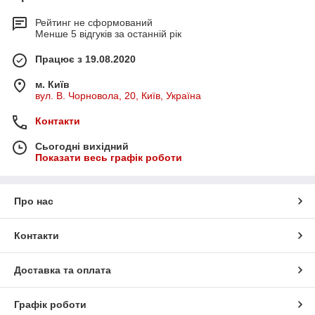
Рейтинг не сформований
Менше 5 відгуків за останній рік
Працює з 19.08.2020
м. Київ
вул. В. Чорновола, 20, Київ, Україна
Контакти
Сьогодні вихідний
Показати весь графік роботи
Про нас
Контакти
Доставка та оплата
Графік роботи