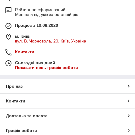
Рейтинг не сформований
Менше 5 відгуків за останній рік
Працює з 19.08.2020
м. Київ
вул. В. Чорновола, 20, Київ, Україна
Контакти
Сьогодні вихідний
Показати весь графік роботи
Про нас
Контакти
Доставка та оплата
Графік роботи