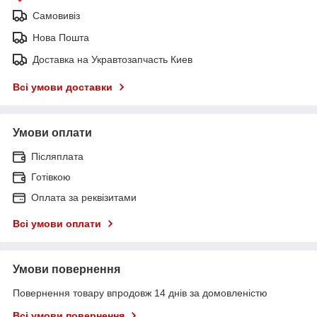
Самовивіз
Нова Пошта
Доставка на Укравтозапчасть Киев
Всі умови доставки
Умови оплати
Післяплата
Готівкою
Оплата за реквізитами
Всі умови оплати
Умови повернення
Повернення товару впродовж 14 днів за домовленістю
Всі умови повернення