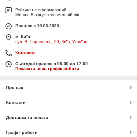
Рейтинг не сформований
Менше 5 відгуків за останній рік
Працює з 19.08.2020
м. Київ
вул. В. Чорновола, 20, Київ, Україна
Контакти
Сьогодні працює з 08:00 до 17:00
Показати весь графік роботи
Про нас
Контакти
Доставка та оплата
Графік роботи