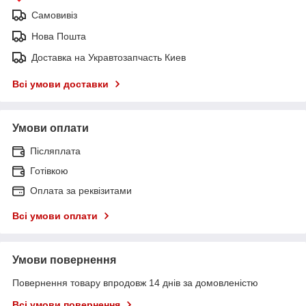
Самовивіз
Нова Пошта
Доставка на Укравтозапчасть Киев
Всі умови доставки
Умови оплати
Післяплата
Готівкою
Оплата за реквізитами
Всі умови оплати
Умови повернення
Повернення товару впродовж 14 днів за домовленістю
Всі умови повернення