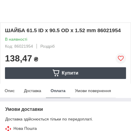
ШАЙБА 61.5 ID x 90.5 OD x 1.52 mm 86021954
В наявності
Код: 86021954
Роздріб
138,47
₴
Купити
Опис
Доставка
Оплата
Умови повернення
Умови доставки
Доставка здійснюється тільки по передоплаті.
Нова Пошта