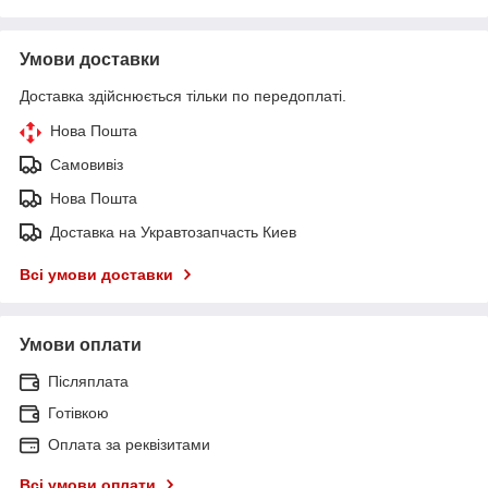
Умови доставки
Доставка здійснюється тільки по передоплаті.
Нова Пошта
Самовивіз
Нова Пошта
Доставка на Укравтозапчасть Киев
Всі умови доставки
Умови оплати
Післяплата
Готівкою
Оплата за реквізитами
Всі умови оплати