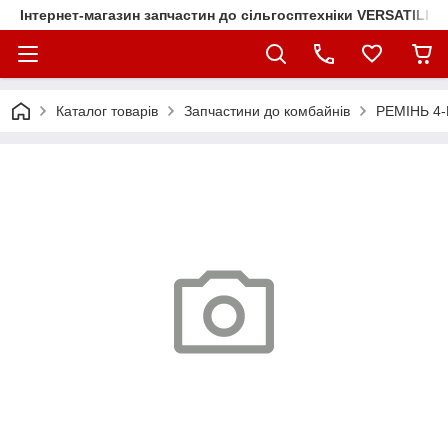
Інтернет-магазин запчастин до сільгосптехніки VERSATILE
Каталог товарів
Запчастини до комбайнів
РЕМІНЬ 4-