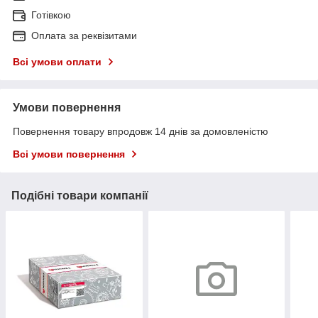
Готівкою
Оплата за реквізитами
Всі умови оплати
Умови повернення
Повернення товару впродовж 14 днів за домовленістю
Всі умови повернення
Подібні товари компанії