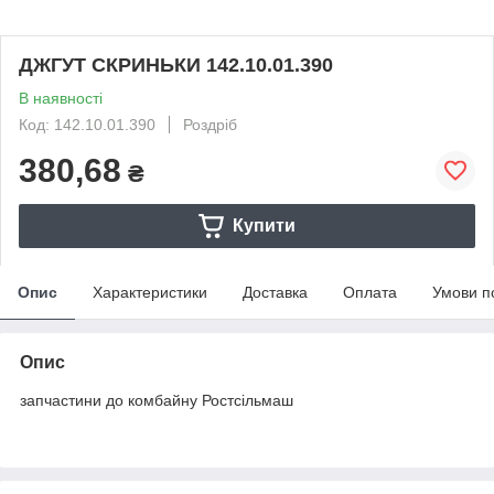
ДЖГУТ СКРИНЬКИ 142.10.01.390
В наявності
Код: 142.10.01.390
Роздріб
380,68
₴
Купити
Опис
Характеристики
Доставка
Оплата
Умови п
Опис
запчастини до комбайну Ростсільмаш