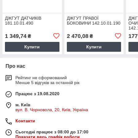
ДЖГУТ ДАТЧИКІВ
ДЖГУТ ПРАВОЇ
ДЖГ
181.10.01.490
БОКОВИНИ 142.10.01.190
ОЧИ
142.
1 349,74
2 470,08
177
₴
₴
Купити
Купити
Про нас
Рейтинг не сформований
Менше 5 відгуків за останній рік
Працює з 19.08.2020
м. Київ
вул. В. Чорновола, 20, Київ, Україна
Контакти
Сьогодні працює з 08:00 до 17:00
Показати весь графік роботи