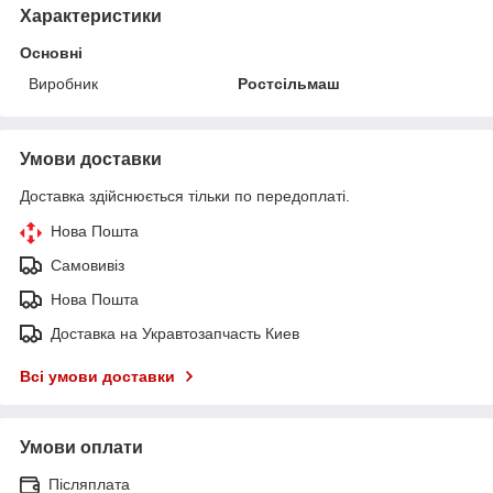
Характеристики
Основні
Виробник
Ростсільмаш
Умови доставки
Доставка здійснюється тільки по передоплаті.
Нова Пошта
Самовивіз
Нова Пошта
Доставка на Укравтозапчасть Киев
Всі умови доставки
Умови оплати
Післяплата