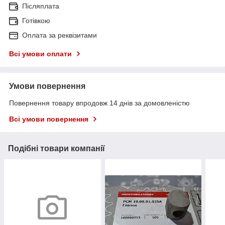
Післяплата
Готівкою
Оплата за реквізитами
Всі умови оплати
Умови повернення
Повернення товару впродовж 14 днів за домовленістю
Всі умови повернення
Подібні товари компанії