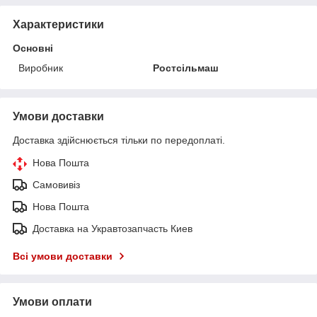
Характеристики
Основні
Виробник
Ростсільмаш
Умови доставки
Доставка здійснюється тільки по передоплаті.
Нова Пошта
Самовивіз
Нова Пошта
Доставка на Укравтозапчасть Киев
Всі умови доставки
Умови оплати