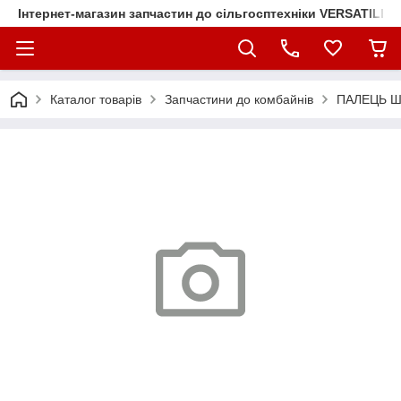
Інтернет-магазин запчастин до сільгосптехніки VERSATILE
Каталог товарів
Запчастини до комбайнів
ПАЛЕЦЬ Ш