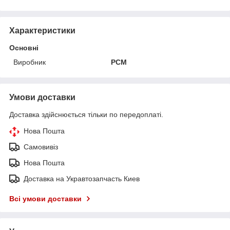
Характеристики
Основні
Виробник
РСМ
Умови доставки
Доставка здійснюється тільки по передоплаті.
Нова Пошта
Самовивіз
Нова Пошта
Доставка на Укравтозапчасть Киев
Всі умови доставки