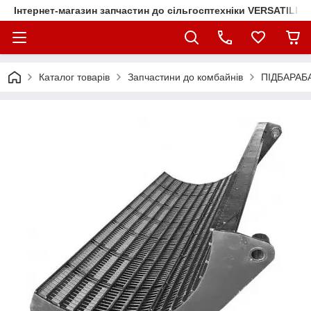
Інтернет-магазин запчастин до сільгосптехніки VERSATILE
Каталог товарів
Запчастини до комбайнів
ПІДБАРАБА