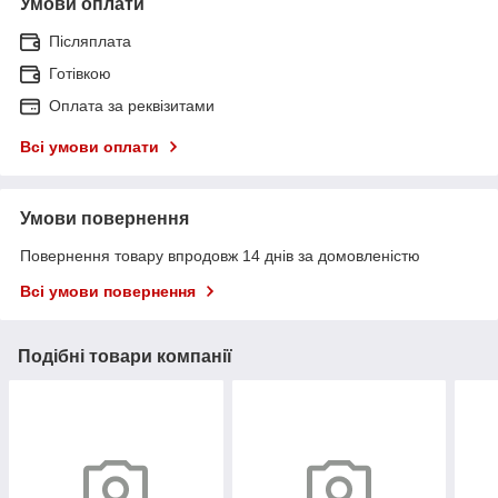
Умови оплати
Післяплата
Готівкою
Оплата за реквізитами
Всі умови оплати
Умови повернення
Повернення товару впродовж 14 днів за домовленістю
Всі умови повернення
Подібні товари компанії