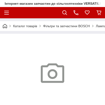
Інтернет-магазин запчастин до сільгосптехніки VERSATILE
Каталог товарів
Фільтри та запчастини BOSCH
Лампа