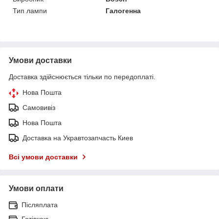
Тип лампи
Галогенна
Умови доставки
Доставка здійснюється тільки по передоплаті.
Нова Пошта
Самовивіз
Нова Пошта
Доставка на Укравтозапчасть Киев
Всі умови доставки
Умови оплати
Післяплата