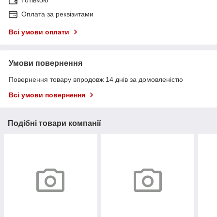
Готівкою
Оплата за реквізитами
Всі умови оплати
Умови повернення
Повернення товару впродовж 14 днів за домовленістю
Всі умови повернення
Подібні товари компанії