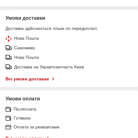
Умови доставки
Доставка здійснюється тільки по передоплаті.
Нова Пошта
Самовивіз
Нова Пошта
Доставка на Укравтозапчасть Киев
Всі умови доставки
Умови оплати
Післяплата
Готівкою
Оплата за реквізитами