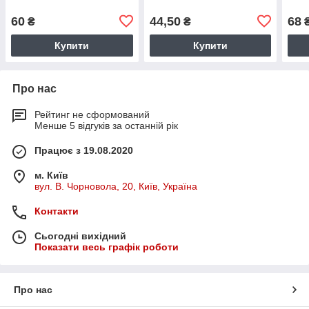
60
44,50
68
₴
₴
Купити
Купити
Про нас
Рейтинг не сформований
Менше 5 відгуків за останній рік
Працює з 19.08.2020
м. Київ
вул. В. Чорновола, 20, Київ, Україна
Контакти
Сьогодні вихідний
Показати весь графік роботи
Про нас