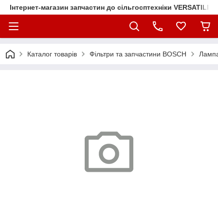
Інтернет-магазин запчастин до сільгосптехніки VERSATILE
Каталог товарів
Фільтри та запчастини BOSCH
Лампа