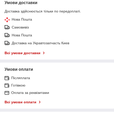
Умови доставки
Доставка здійснюється тільки по передоплаті.
Нова Пошта
Самовивіз
Нова Пошта
Доставка на Укравтозапчасть Киев
Всі умови доставки
Умови оплати
Післяплата
Готівкою
Оплата за реквізитами
Всі умови оплати