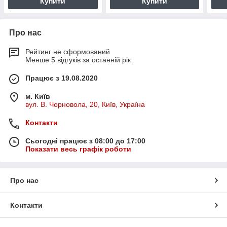
Купити
Купити
Про нас
Рейтинг не сформований
Менше 5 відгуків за останній рік
Працює з 19.08.2020
м. Київ
вул. В. Чорновола, 20, Київ, Україна
Контакти
Сьогодні працює з 08:00 до 17:00
Показати весь графік роботи
Про нас
Контакти