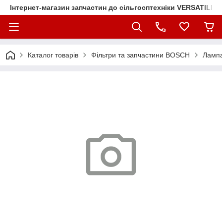
Інтернет-магазин запчастин до сільгосптехніки VERSATILE
Каталог товарів
Фільтри та запчастини BOSCH
Лампа