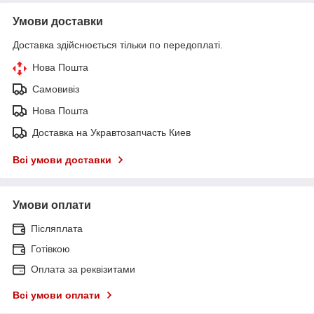
Умови доставки
Доставка здійснюється тільки по передоплаті.
Нова Пошта
Самовивіз
Нова Пошта
Доставка на Укравтозапчасть Киев
Всі умови доставки
Умови оплати
Післяплата
Готівкою
Оплата за реквізитами
Всі умови оплати