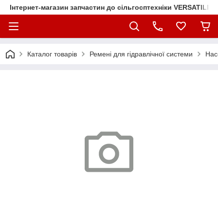
Інтернет-магазин запчастин до сільгосптехніки VERSATILE
Каталог товарів
Ремені для гідравлічної системи
Нас