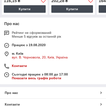
116,15
202,28
164
₴
₴
Купити
Купити
Про нас
Рейтинг не сформований
Менше 5 відгуків за останній рік
Працює з 19.08.2020
м. Київ
вул. В. Чорновола, 20, Київ, Україна
Контакти
Сьогодні працює з 08:00 до 17:00
Показати весь графік роботи
Про нас
Контакти