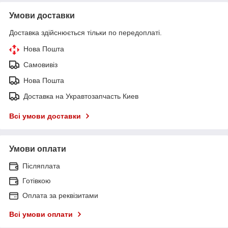
Умови доставки
Доставка здійснюється тільки по передоплаті.
Нова Пошта
Самовивіз
Нова Пошта
Доставка на Укравтозапчасть Киев
Всі умови доставки
Умови оплати
Післяплата
Готівкою
Оплата за реквізитами
Всі умови оплати