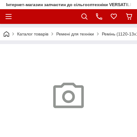
Інтернет-магазин запчастин до сільгосптехніки VERSATILE
Каталог товарів
Ремені для техніки
Ремінь (1120-13х